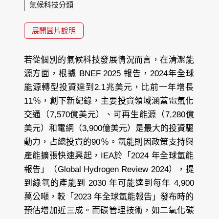
氣候科技分類
展開圖片說明
若從個別的氣候科技發展情況而言，在清潔能
源方面，根據 BNEF 2025 報告，2024年全球
能源轉型投資達到2.1兆美元，比前一年增長
11％，創下新紀錄，主要投資領域涵蓋電氣化
交通（7,570億美元）、可再生能源（7,280億
美元）和電網（3,900億美元）是最大的投資驅
動力，占總投資的90％。氫能則因政策支持與
產能擴張快速興起，IEA於「2024 年全球氫能
報告」（Global Hydrogen Review 2024），提
到綠氫的產能到 2030 年可能達到每年 4,900
萬公噸，較「2023 年全球氫能報告」發布時的
預估增加近三成。而碳管理技術，如二氧化碳