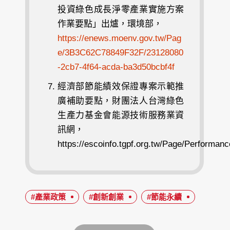
投資綠色成長淨零產業實施方案
作業要點」出爐，環境部，
https://enews.moenv.gov.tw/Pag
e/3B3C62C78849F32F/23128080
-2cb7-4f64-acda-ba3d50bcbf4f
經濟部節能績效保證專案示範推
廣補助要點，財團法人台灣綠色
生產力基金會能源技術服務業資
訊網，
https://escoinfo.tgpf.org.tw/Page/Performa
#產業政策
#創新創業
#節能永續