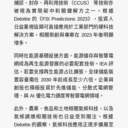
捕捉、封存、再利用技術（CCUS） 等技術亦
被視為實現碳中和關鍵解方之一。根據
Deloitte 的《FSI Predictions 2023》，投資人
日益重視這類可直接應用於工業部門的硬科技
解決方案，相關新創與專案在 2023 年後明顯
增多。
同時在能源基礎設施方面，能源儲存與智慧電
網成為再生能源發展的必要配套技術。IEA 評
估，若要支撐再生能源占比擴張，全球儲能裝
置容量需在 2030 年前成長至少六倍。企業與
創投也積極投資於先進儲能、分散式電網管
理、與 AI 優化電力調度等智慧電網領域。
此外，農業、食品和土地相關氣候科技，以及
氣候調適相關技術也日益受到關注。根據
Deloitte 的觀察，氣候科技應用正逐步擴展至