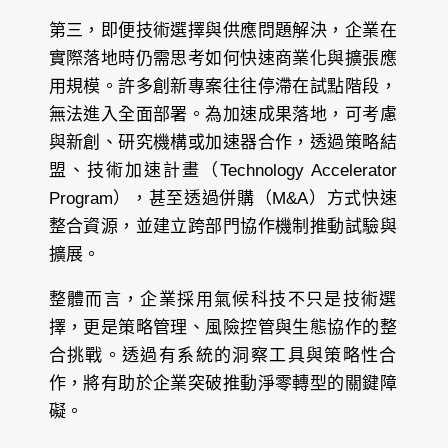
第三，即便技術選擇與供應問題解決，企業在
實際落地時仍需思考如何快速商業化與擴張應
用規模。許多創新專案往往停滯在試點階段，
無法進入全面部署。為加速成果落地，可考慮
與新創、研究機構或加速器合作，透過策略結
盟、技術加速計畫（Technology Accelerator
Program），甚至透過併購（M&A）方式快速
整合資源，並建立跨部門協作機制推動試驗與
擴展。
整體而言，企業採用氣候科技不只是技術選
擇，更是策略管理、風險控管與生態協作的整
合挑戰。透過有系統的洞察工具與策略性合
作，將有助於企業突破推動淨零轉型的關鍵障
礙。