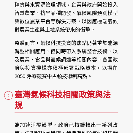
糧食與水資源管理領域，企業與政府開始投入
智慧農業、抗旱品種開發、氣候風險預測模型
與數位農業平台等解決方案，以因應極端氣候
對農業生產與土地系統帶來的衝擊。
整體而言，氣候科技投資的焦點仍著重於能源
轉型相關應用，但同時帶入系統整合技術，以
及農業、食品與氣候調適等相關內容。各國政
府與投資機構亦積極部署戰略資本，以期在
2050 淨零競賽中占領技術制高點。
臺灣氣候科技相關政策與法
規
為加速淨零轉型，政府已持續推出一系列政