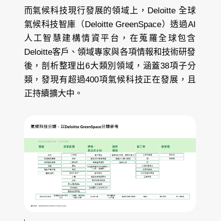
而氣候科技現行發展的領域上，Deloitte 全球
氣候科技智庫（Deloitte GreenSpace）透過AI
人工智慧建構情資平台，在蒐羅全球包含
Deloitte客戶、領域專家與各項情報和技術研發
後，剖析整理出6大類別領域，涵蓋38項子分
類，發現有超過400項氣候科技正在發展，且
正持續擴大中。