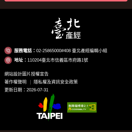
服務電話：
02-25865000#408 臺北產經編輯小組
地址：
110204臺北市信義區市府路1號
網站設計圖片授權宣告
著作權聲明
隱私權及資訊安全政策
更新日期：2026-07-31