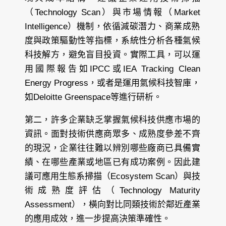
（Technology Scan）與市場情報（Market
Intelligence）機制，依循減碳潛力、商業成熟
度與政策驅動性等指標，系統性分析各種氣候
科技解方，避免盲目投資。實際工具，可以運
用國際報告如IPCC或IEA Tracking Clean
Energy Progress，或者是運用氣候科技智庫，
如Deloitte Greenspace等進行研析。
第二，許多企業缺乏掌握氣候科技供應市場的
資訊。面對技術供應商眾多、成熟度參差不齊
的現況，企業往往難以辨別哪些廠商已具備實
績、在哪些產業或地區已有成功案例。因此建
議可應用生態系掃描（Ecosystem Scan）與技
術成熟度評估（Technology Maturity
Assessment），橫向對比同類技術於鄰近產業
的應用成效，進一步提高決策準確性。