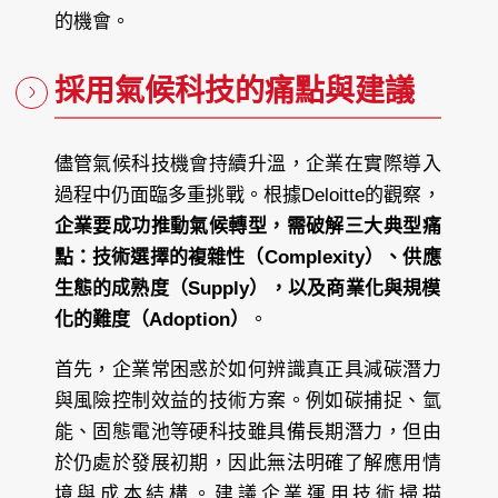
的機會。
採用氣候科技的痛點與建議
儘管氣候科技機會持續升溫，企業在實際導入
過程中仍面臨多重挑戰。根據Deloitte的觀察，
企業要成功推動氣候轉型，需破解三大典型痛
點：技術選擇的複雜性（Complexity）、供應
生態的成熟度（Supply），以及商業化與規模
化的難度（Adoption）
。
首先，企業常困惑於如何辨識真正具減碳潛力
與風險控制效益的技術方案。例如碳捕捉、氫
能、固態電池等硬科技雖具備長期潛力，但由
於仍處於發展初期，因此無法明確了解應用情
境與成本結構。建議企業運用技術掃描