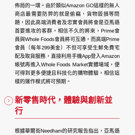
佈局的一環。由於類似Amazon GO這樣的無人
商店最需要防弊的就是偷竊、貨物毀損等問
題，因此高端消費者及忠實會員將會是亞馬遜
首要進攻的客群。相信不久的將來，Prime會
員與Whole Foods會員將可互通，而高端Prime
會員（每年299美金）不但可享受生鮮免費宅
配及取貨服務，直接利用手機App登入Amazon
帳號再進入Whole Foods Market實體場域，便
可得到更多便捷且科技化的購物體驗，相信這
樣的運作模式將可預期。
新零售時代，體驗與創新並
行
根據華爾街Needham的研究報告指出，亞馬遜