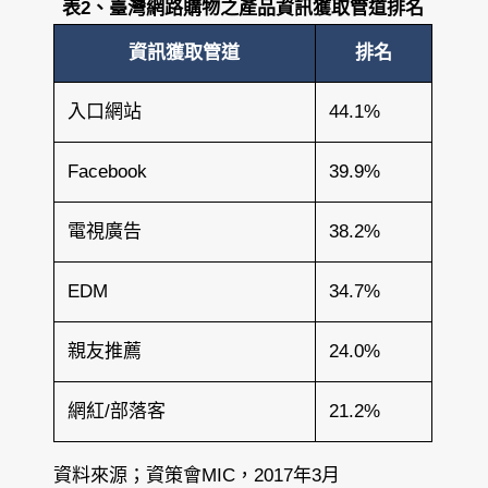
表2、臺灣網路購物之產品資訊獲取管道排名
資訊獲取管道
排名
入口網站
44.1%
Facebook
39.9%
電視廣告
38.2%
EDM
34.7%
親友推薦
24.0%
網紅/部落客
21.2%
資料來源；資策會MIC，2017年3月