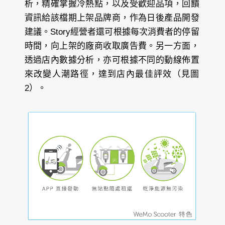
析，精確掌握冷熱點，以及受歡迎品項，回饋
資訊給該檔期上架品牌商，作為日後產品開發
建議。Story經營者還可根據每次消費者的停留
時間，向上架的廠商收取廣告費。另一方面，
透過店內數據分析，亦可根據不同的動線佈置
來改變人潮路徑，達到店內最佳評效（見圖
2）。