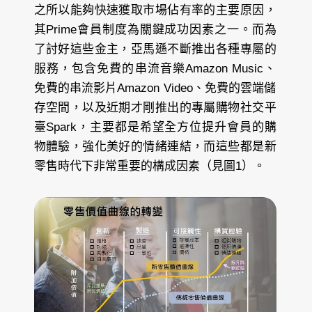
之所以能夠快速獲取市場佔有率的主要原因，
其Prime會員制度為關鍵成功因素之一。而為
了討好這些金主，亞馬遜不斷推出各種專屬的
服務，包含免費的串流音樂Amazon Music、
免費的串流影片Amazon Video、免費的雲端儲
存空間，以及近期才剛推出的專屬購物社交平
臺Spark，主要都是希望全方位提升會員的購
物體驗，強化美好的情緒連結，而這些都是新
零售時代下非常重要的構成因素（見圖1）。