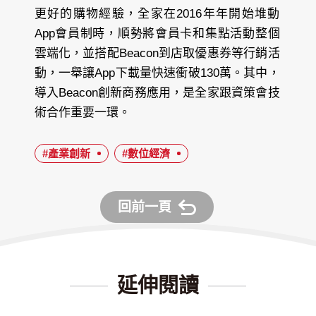
更好的購物經驗，全家在2016年年開始堆動
App會員制時，順勢將會員卡和集點活動整個
雲端化，並搭配Beacon到店取優惠券等行銷活
動，一舉讓App下載量快速衝破130萬。其中，
導入Beacon創新商務應用，是全家跟資策會技
術合作重要一環。
#產業創新
#數位經濟
回前一頁
延伸閱讀