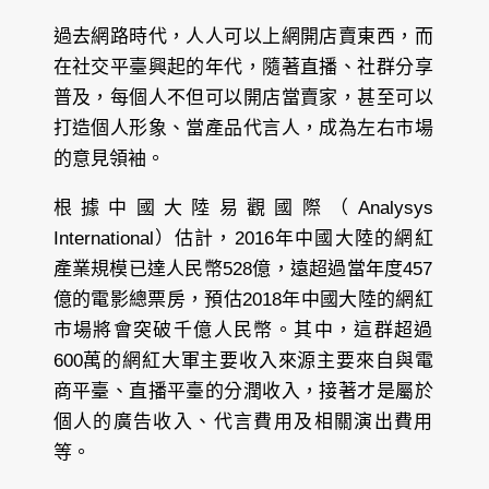
過去網路時代，人人可以上網開店賣東西，而
在社交平臺興起的年代，隨著直播、社群分享
普及，每個人不但可以開店當賣家，甚至可以
打造個人形象、當產品代言人，成為左右市場
的意見領袖。
根據中國大陸易觀國際（Analysys
International）估計，2016年中國大陸的網紅
產業規模已達人民幣528億，遠超過當年度457
億的電影總票房，預估2018年中國大陸的網紅
市場將會突破千億人民幣。其中，這群超過
600萬的網紅大軍主要收入來源主要來自與電
商平臺、直播平臺的分潤收入，接著才是屬於
個人的廣告收入、代言費用及相關演出費用
等。