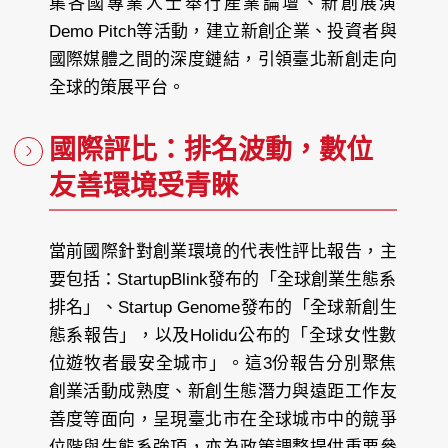
集各國專業人士舉行產業論壇、新創展演
Demo Pitch等活動，建立新創企業、投資者與
國際媒體之間的深度鏈結，引領臺北新創走向
全球的策展平台。
國際評比：排名波動，數位
友善環境受青睞
當前國際針對創業環境的代表性評比報告，主
要包括：StartupBlink發布的「全球創業生態系
排名」、Startup Genome發布的「全球新創生
態系報告」，以及Holidu公布的「全球女性數
位遊牧者最安全城市」。這3份報告分別聚焦
創業活動成熟度、新創生態潛力與遠距工作友
善度等面向，呈現臺北市在全球城市中的競爭
位階與生態系強項，亦為政策調整提供重要參