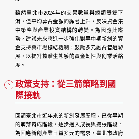
雖然臺北市2024年的交易數量與總額雙雙下
滑，但平均募資金額的顯著上升，反映資金集
中策略與產業投資結構的轉變。為因應此趨
勢，建議未來應進一步強化對早中期新創的資
金支持與市場鏈結機制，鼓勵多元融資管道發
展，以提升整體生態系的資金韌性與創業活絡
度。
政策支持：從三箭策略到國
際接軌
回顧臺北市近年來的新創發展歷程，已從早期
的萌芽育成階段，逐步邁入成長與擴張階段。
為回應新創產業日益多元的需求，臺北市政府