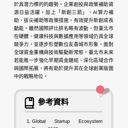
於具潛力標的的趨勢。企業創投與政策補助資
源日益活躍，加上「新創三箭」、AI算力補
助、拔尖補助等政策措施，有效提升新創成長
動能。雖然國際評比排名略有波動，但臺北市
在硬體、健康科技與數據應用等領域仍具全球
競爭力，並逐步形塑數位友善城市形象。面對
全球資金重構與技術驅動新常態，臺北市未來
若能進一步強化早期資金鏈結、深化區域合作
與國際拓展，將有助於提升其在全球創業版圖
中的戰略地位。
參考資料
Global Startup Ecosystem