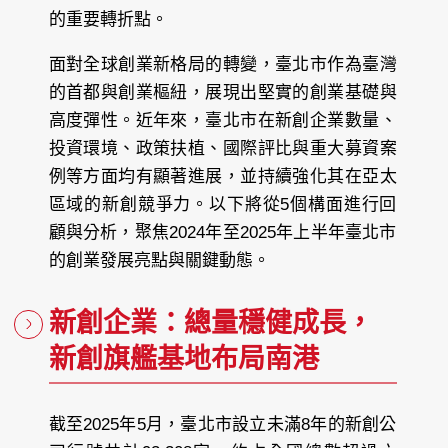
的重要轉折點。
面對全球創業新格局的轉變，臺北市作為臺灣
的首都與創業樞紐，展現出堅實的創業基礎與
高度彈性。近年來，臺北市在新創企業數量、
投資環境、政策扶植、國際評比與重大募資案
例等方面均有顯著進展，並持續強化其在亞太
區域的新創競爭力。以下將從5個構面進行回
顧與分析，聚焦2024年至2025年上半年臺北市
的創業發展亮點與關鍵動態。
新創企業：總量穩健成長，
新創旗艦基地布局南港
截至2025年5月，臺北市設立未滿8年的新創公