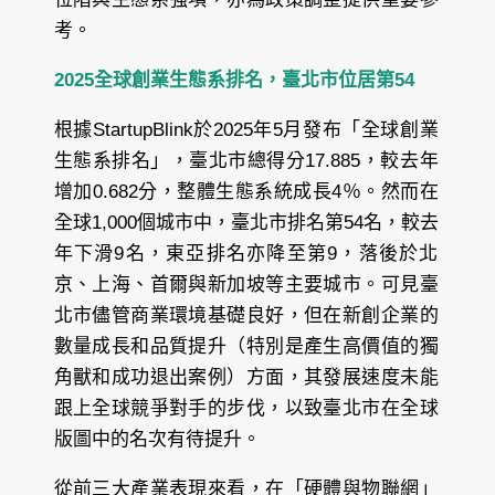
考。
2025全球創業生態系排名，臺北市位居第54
根據StartupBlink於2025年5月發布「全球創業
生態系排名」，臺北市總得分17.885，較去年
增加0.682分，整體生態系統成長4％。然而在
全球1,000個城市中，臺北市排名第54名，較去
年下滑9名，東亞排名亦降至第9，落後於北
京、上海、首爾與新加坡等主要城市。可見臺
北市儘管商業環境基礎良好，但在新創企業的
數量成長和品質提升（特別是產生高價值的獨
角獸和成功退出案例）方面，其發展速度未能
跟上全球競爭對手的步伐，以致臺北市在全球
版圖中的名次有待提升。
從前三大產業表現來看，在「硬體與物聯網」