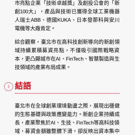
市亮點企業「技術卓越獎」及創投公會的「新
創100大」，產品與技術已獲得全球工業機器
人瑞士ABB、德國KUKA、日本發那科與安川
電機等大廠肯定。
綜合觀察，臺北市在高科技創新導向的新創領
域持續累積募資亮點，不僅吸引國際戰略資
本，更凸顯城市在AI、FinTech、智慧製造與生
技領域的產業布局成果。
結語
臺北市在全球創業環境動盪之際，展現出穩健
的生態基礎與政策應變能力。新創企業持續成
長，產業聚焦於AI、生技、FinTech等高科技領
域，募資金額雖整體下滑，卻反映出資本集中