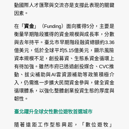
動國際人才匯聚與交流亦是支撐此表現的關鍵
因素。
在「
資金
」（Funding）面向獲得5分，主要是
衡量早期階段獲得的資金規模與成長率，分數
與去年持平。臺北市早期階段融資總額約3.36
億美元，低於全球平均5.15億美元，顯示風險
資本規模不足，創投募資、生態系資金循環上
有待加強。雖然市府已透過創投媒合、CVC推
動、拔尖補助與AI雲資源補助等政策積極介
入，仍需進一步擴大民間資金參與，健全資金
循環體系，以強化整體創業投資生態的厚度與
韌性。
臺北躍升全球女性數位遊牧首選城市
隨著遠距工作型態興起，「數位遊牧」