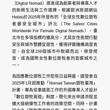
（Digital Nomad）逐漸成為創業者與專業人才
的新興生活與工作選擇。根據歐洲旅遊網站
Holidu於2025年所發布的「全球女性數位遊牧
者最安全城市」評比（The Safest Cities
Worldwide For Female Digital Nomads），臺
北市在多項指標均獲高分，尤其女性夜間行動
安全與城市整體宜居性，獲得評選機構高度肯
定，自全球159個城市中脫穎而出，榮登榜
首，成為國際女性數位遊牧者的首選城市之
一。
為因應數位遊牧工作型態日益興盛，國發會自
2025年1月起推動「Nomad Taiwan遊牧臺灣」
計畫，專為從事遠距工作的外國專業人才設計
「數位遊牧簽證」制度，簡化來台申請流程並
擴大接納彈性工作者的政策空間。同時，計畫