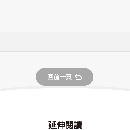
回前一頁
延伸閱讀