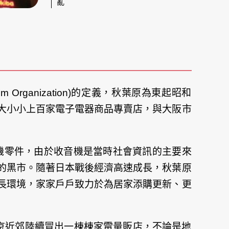
亂
m Organization)的定義，秋葉原為東起昭和
大小小上百家電子電器商品專賣店，與大阪市
機零件，由於收音機是當時社會資訊的主要來
的黑市。隨著日本戰後經濟高速成長，秋葉原
長環境，家家戶戶致力於為居家添購更新、更
京近郊陸續冒出一棟棟家電量販店，不論是地