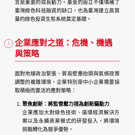
言是重要的成長動力。基金的設立不僅填補了
臺灣綠色科技融資的缺口，也為臺灣建立高質
量的綠色投資生態系統奠定基礎。
企業應對之道：危機、機遇
與策略
面對地緣政治緊張、貿易壁壘抬頭與氣候政策
調整的複雜環境，企業特別是中小企業需要採
取積極而靈活的應對策略：
聚焦創新：將監管壓力視為創新驅動力
企業應加大對綠色技術、循環經濟解決方
案以及永續商業模式的研發投入，將環境
挑戰轉化為競爭優勢。