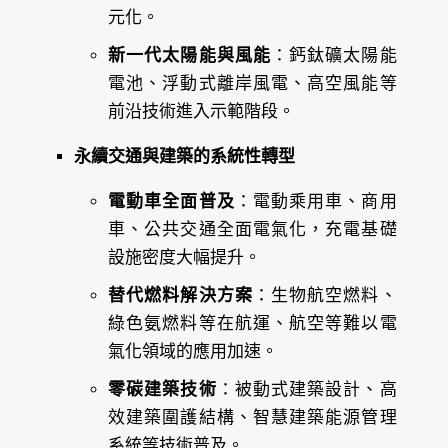
元化。
新一代太陽能與風能
：鈣鈦礦太陽能
電池、浮動式離岸風電、高空風能等
前沿技術進入示範階段。
永續交通與建築的系統性轉型
電動車全面普及
：電動乘用車、商用
車、公共交通全面電氣化，充電基礎
設施密度大幅提升。
替代燃料解決方案
：生物航空燃料、
綠色氨燃料等在航運、航空等難以電
氣化領域的應用加速。
零碳建築技術
：被動式建築設計、高
效建築圍護結構、智慧建築能源管理
系統等技術普及。