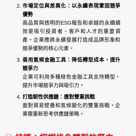
市場定位與差異化：以永續表現鞏固競爭
優勢
高品質與透明的ESG報告和卓越的永續績
效是吸引投資者、客戶和人才的重要資
產。企業應將永續發展打造成品牌形象和
競爭優勢的核心元素。
善用氣候金融工具：降低轉型成本，提升
競爭力
企業可利用多種綠色金融工具支持轉型，
提升市場競爭力與吸引力。
打造韌性供應鏈：應對雙重挑戰
面對貿易壁壘和氣候變化的雙重挑戰，企
業需重新思考供應鏈策略。