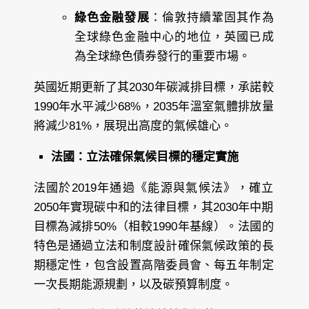
綠色金融發展
：倫敦持續鞏固其作為
全球綠色金融中心的地位，英國已成
為全球綠色債券發行的重要市場。
英國近期更新了其2030年碳減排目標，承諾較
1990年水平減少68%，2035年溫室氣體排放量
將減少81%，展現出高度的氣候雄心。
法國：立法確保氣候目標的穩定實施
法國於2019年通過《能源與氣候法》，確立
2050年實現碳中和的法律目標，其2030年中期
目標為減排50%（相較1990年基線）。法國的
特色是通過立法和制度設計確保氣候政策的長
期穩定性，包含設置高階委員會、每五年制定
一次長期能源規劃，以及碳預算制度。