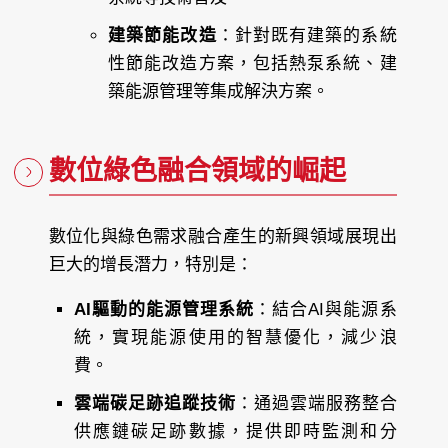
建築節能改造
：針對既有建築的系統
性節能改造方案，包括熱泵系統、建
築能源管理等集成解決方案。
數位綠色融合領域的崛起
數位化與綠色需求融合產生的新興領域展現出
巨大的增長潛力，特別是：
AI驅動的能源管理系統
：結合AI與能源系
統，實現能源使用的智慧優化，減少浪
費。
雲端碳足跡追蹤技術
：通過雲端服務整合
供應鏈碳足跡數據，提供即時監測和分