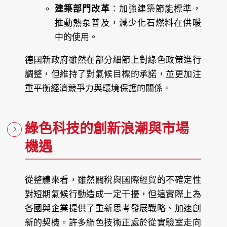
建築部門改革
：加強建築節能標準，
推動熱泵普及，減少化石燃料在供暖
中的使用。
德國新政府雖然在部分細節上對綠色政策進行
調整，但維持了對氣候目標的承諾，並更加注
重平衡經濟競爭力與環境保護的關係。
綠色科技的創新浪潮與市場
機遇
從整體來看，雖然關稅與國際經貿的不確定性
對短期氣候行動造成一定干擾，但這實際上為
各國與企業提供了重新思考發展戰略、加速創
新的契機。許多綠色技術正處於從實驗室走向