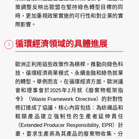
策調整反映出歐盟在堅持綠色轉型目標的同
時，更加重視政策實施的可行性和對企業的實
際影響。
循環經濟領域的具體進展
歐洲正利用這些政策作為槓桿，推動向綠色科
技、循環經濟商業模式、永續金融和綠色就業
的轉型。舉例而言，在循環經濟方面，歐洲議
會和理事會於2025年2月就《廢棄物框架指
令》（Waste Framework Directive）的針對性
修訂達成了協議，核心內容包括：為紡織品和
鞋類產品建立強制性的生產者延伸責任
（Extended Producer Responsibility, EPR）計
畫，要求生產商為其產品的廢棄物收集、分