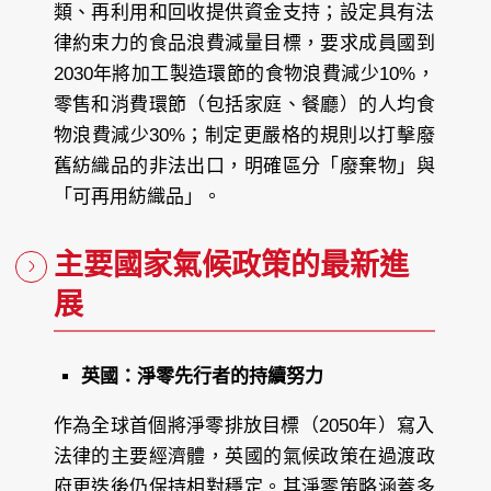
類、再利用和回收提供資金支持；設定具有法
律約束力的食品浪費減量目標，要求成員國到
2030年將加工製造環節的食物浪費減少10%，
零售和消費環節（包括家庭、餐廳）的人均食
物浪費減少30%；制定更嚴格的規則以打擊廢
舊紡織品的非法出口，明確區分「廢棄物」與
「可再用紡織品」。
主要國家氣候政策的最新進
展
英國：淨零先行者的持續努力
作為全球首個將淨零排放目標（2050年）寫入
法律的主要經濟體，英國的氣候政策在過渡政
府更迭後仍保持相對穩定。其淨零策略涵蓋多