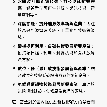
永續及前瞻能源技術、科技儲能新興產
業
：涵蓋新型可再生能源、儲能技術、智
慧電網等。
深度節能、提升能源效率新興產業
：專注
於高效能源管理系統、工業節能技術等領
域。
碳捕捉再利用、負碳技術發展新興產業
：
投資碳捕捉、利用、封存技術和負排放解
決方案。
數位、低（減）碳技術發展新興產業
：結
合數位科技與低碳解決方案的創新企業。
氣候變遷調適技術發展新興產業
：專注於
氣候韌性建設、氣候風險管理等領域。
這一基金對於國內提供創新技術解方的業者而