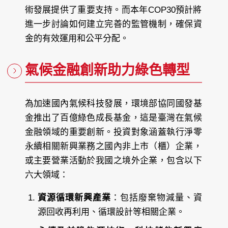
術發展提供了重要支持。而本年COP30預計將
進一步討論如何建立完善的監管機制，確保資
金的有效運用和公平分配。
氣候金融創新助力綠色轉型
為加速國內氣候科技發展，環境部協同國發基
金推出了百億綠色成長基金，這是臺灣在氣候
金融領域的重要創新。投資對象涵蓋執行淨零
永續相關新興業務之國內非上市（櫃）企業，
或主要營業活動於我國之境外企業，包含以下
六大領域：
資源循環新興產業
：包括廢棄物減量、資
源回收再利用、循環設計等相關企業。