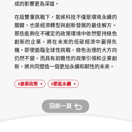
成的影響更為深遠。
在這雙重挑戰下，氣候科技不僅是環境永續的
關鍵，也是經濟轉型與創新發展的最佳解方。
那些能夠在不確定的政策環境中依然堅持綠色
創新的企業，將在未來的低碳經濟中贏得先
機。即使面臨全球性挑戰，綠色治理的大方向
仍然不變，而具有前瞻性的政策引領和企業創
新，將共同塑造一個更加永續和韌性的未來。
#產業政策
#節能永續
回前一頁