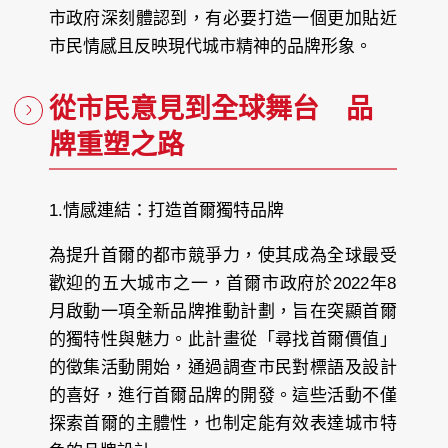
市政府深刻體認到，有必要打造一個更加貼近
市民情感且反映現代城市精神的品牌形象。
從市民意見到全球舞台 品
牌重塑之路
1.情感連結：打造首爾獨特品牌
為提升首爾的都市競爭力，使其成為全球最受
歡迎的五大城市之一，首爾市政府於2022年8
月啟動一項全新品牌推動計劃，旨在突顯首爾
的獨特性與魅力。此計畫從「尋找首爾價值」
的徵集活動開始，通過調查市民對標語及設計
的喜好，進行首爾品牌的開發。這些活動不僅
探索首爾的主體性，也制定能有效表達城市特