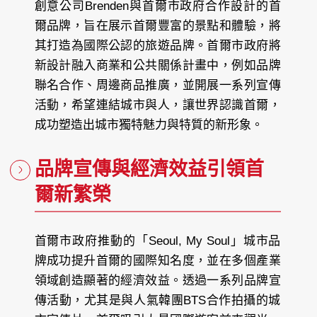
創意公司Brenden與首爾市政府合作設計的首
爾品牌，旨在展示首爾豐富的景點和體驗，將
其打造為國際公認的旅遊品牌。首爾市政府將
新設計融入商業和公共關係計畫中，例如品牌
聯名合作、周邊商品推廣，並開展一系列宣傳
活動，希望連結城市與人，讓世界認識首爾，
成功塑造出城市獨特魅力與特質的新形象。
品牌宣傳與經濟效益引領首
爾新繁榮
首爾市政府推動的「Seoul, My Soul」城市品
牌成功提升首爾的國際知名度，並在多個產業
領域創造顯著的經濟效益。透過一系列品牌宣
傳活動，尤其是與人氣韓團BTS合作拍攝的城