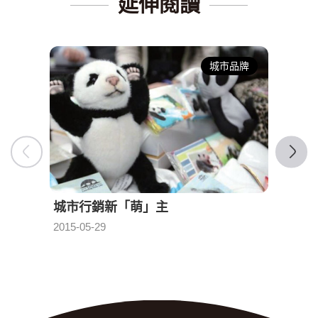
延伸閱讀
城市品牌
城市行銷新「萌」主
挖掘
2015-05-29
2015-0
發布日期：