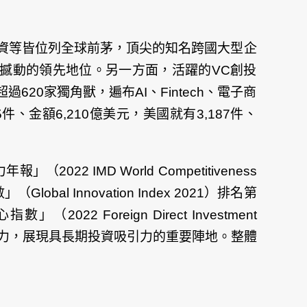
資等皆位列全球前茅，頂尖的知名跨國大型企
具有不可撼動的領先地位。另一方面，活躍的VC創投
0家獨角獸，遍布AI、Fintech、電子商
5件、金額6,210億美元，美國就有3,187件、
 IMD World Competitiveness
l Innovation Index 2021）排名第
Foreign Direct Investment
創新能力，展現具長期投資吸引力的重要陣地。整體