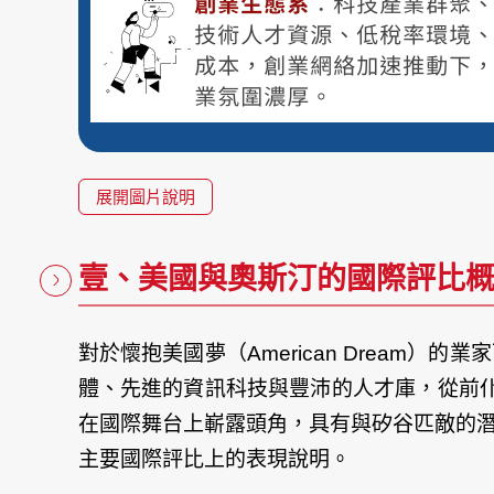
展開圖片說明
壹、美國與奧斯汀的國際評比
對於懷抱美國夢（American Drea
體、先進的資訊科技與豐沛的人才庫，從前
在國際舞台上嶄露頭角，具有與矽谷匹敵的
主要國際評比上的表現說明。