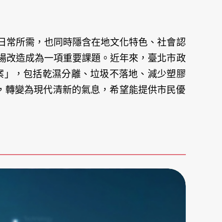
日常所需，也同時隱含在地文化特色、社會認
場改造成為一項重要課題。近年來，臺北市政
案」，包括乾濕分離、垃圾不落地、減少塑膠
，轉變為現代清新的氣息，希望能提供市民優