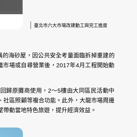
臺北市六大市場改建動工與完工進度
稱的海砂屋，因公共安全考量面臨拆掉重建的
市場或自尋營業後，2017年4月工程開始動
回歸原攤商使用，2～5樓由大同區民活動中
、社區照顧等複合功能。此外，大龍市場周邊
望帶動當地特色旅遊，提升經濟效益。