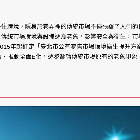
居住環境，隱身於巷弄裡的傳統市場不僅張羅了人們的
，傳統市場環境與設備逐漸老舊，影響安全與衛生，市
015年起訂定「臺北市公有零售市場環境衛生提升方
築、推動全面E化，逐步翻轉傳統市場原有的老舊印象