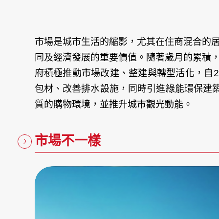
市場是城市生活的縮影，尤其在住商混合的
同及經濟發展的重要價值。隨著歲月的累積
府積極推動市場改建、整建與轉型活化，自2
包材、改善排水設施，同時引進綠能環保建
質的購物環境，並推升城市觀光動能。
市場不一樣