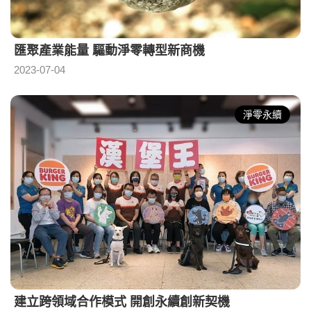
匯聚產業能量 驅動淨零轉型新商機
2023-07-04
淨零永續
建立跨領域合作模式 開創永續創新契機