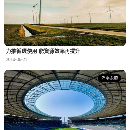
力推循環使用 能資源效率再提升
2019-06-21
淨零永續