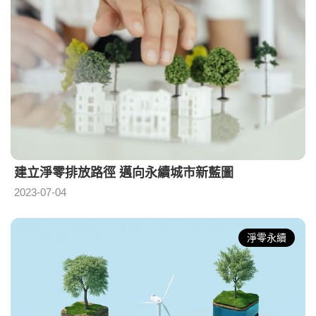
建立淨零排放路徑 邁向永續城市新藍圖
2023-07-04
淨零永續