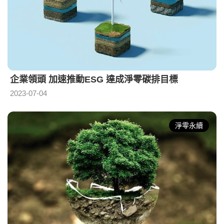
企業領頭 加速推動ESG 達成淨零碳排目標
2023-07-04
淨零永續