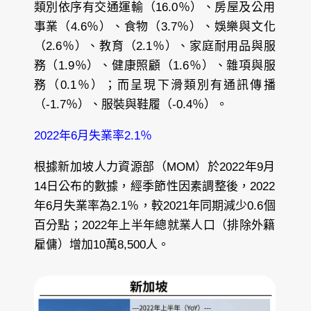
類別依序有交通運輸（16.0％）、房屋及公用
事業（4.6％）、食物（3.7％）、娛樂與文化
（2.6％）、教育（2.1％）、家庭耐用品與服
務（1.9％）、健康照顧（1.6％）、雜項與服
務（0.1％）；而呈現下滑類別有通訊傳播
（-1.7％）、服裝與鞋履（-0.4％）。
2022年6月失業率2.1％
根據新加坡人力資源部（MOM）於2022年9月
14日公布的數據，經季節性因素調整後，2022
年6月失業率為2.1％，較2021年同期減少0.6個
百分點；2022年上半年總就業人口（排除外籍
雇傭）增加10萬8,500人。