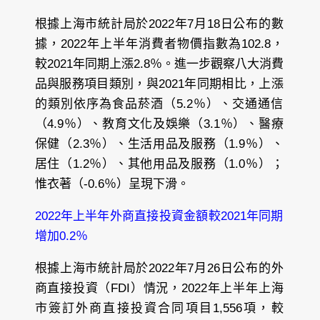
根據上海市統計局於2022年7月18日公布的數
據，2022年上半年消費者物價指數為102.8，
較2021年同期上漲2.8％。進一步觀察八大消費
品與服務項目類別，與2021年同期相比，上漲
的類別依序為食品菸酒（5.2％）、交通通信
（4.9％）、教育文化及娛樂（3.1％）、醫療
保健（2.3％）、生活用品及服務（1.9％）、
居住（1.2％）、其他用品及服務（1.0％）；
惟衣著（-0.6％）呈現下滑。
2022年上半年外商直接投資金額較2021年同期
增加0.2％
根據上海市統計局於2022年7月26日公布的外
商直接投資（FDI）情況，2022年上半年上海
市簽訂外商直接投資合同項目1,556項，較