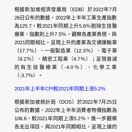
根據新加坡經濟發展局（EDB）於2022年7月
26日公布的數據，2022年上半年工業生產指數
為125.7，較2021年同期上升5.6％剔除生技醫
療業，指數則上升7.5％。觀察各產業表現，與
2021同期相比，呈現上升的產業為交通運輸業
（17.7％）、一般製造業（12.3％）、電子業
（9.2％）、精密工程業（4.7％）；呈現衰減
的有生技醫療業（-4.0％）、化學工業
（-3.7％）。
2021年上半年CPI較2021年同期上漲5.2％
根據新加坡統計局（DOS）於2022年7月25日
公布的數據，2022年上半年消費者物價指數為
106.6，較2021年同期上漲5.2％。進一步觀察
各支出項目，與2021年同期相比，呈現上揚的