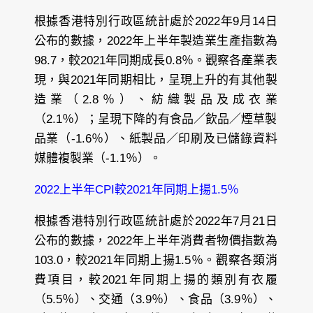
根據香港特別行政區統計處於2022年9月14日
公布的數據，2022年上半年製造業生產指數為
98.7，較2021年同期成長0.8％。觀察各產業表
現，與2021年同期相比，呈現上升的有其他製
造業（2.8％）、紡織製品及成衣業
（2.1％）；呈現下降的有食品／飲品／煙草製
品業（-1.6％）、紙製品／印刷及已儲錄資料
媒體複製業（-1.1％）。
2022上半年CPI較2021年同期上揚1.5％
根據香港特別行政區統計處於2022年7月21日
公布的數據，2022年上半年消費者物價指數為
103.0，較2021年同期上揚1.5％。觀察各類消
費項目，較2021年同期上揚的類別有衣履
（5.5％）、交通（3.9％）、食品（3.9％）、