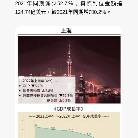
2021年同期減少52.7％；實際到位金額達
124.74億美元，較2021年同期增加0.2％。