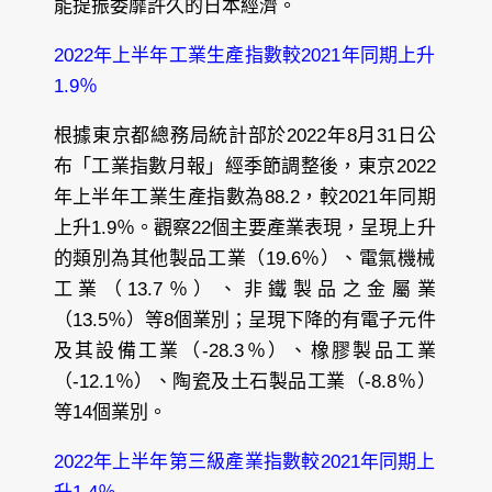
能提振委靡許久的日本經濟。
2022年上半年工業生產指數較2021年同期上升
1.9％
根據東京都總務局統計部於2022年8月31日公
布「工業指數月報」經季節調整後，東京2022
年上半年工業生產指數為88.2，較2021年同期
上升1.9％。觀察22個主要產業表現，呈現上升
的類別為其他製品工業（19.6％）、電氣機械
工業（13.7％）、非鐵製品之金屬業
（13.5％）等8個業別；呈現下降的有電子元件
及其設備工業（-28.3％）、橡膠製品工業
（-12.1％）、陶瓷及土石製品工業（-8.8％）
等14個業別。
2022年上半年第三級產業指數較2021年同期上