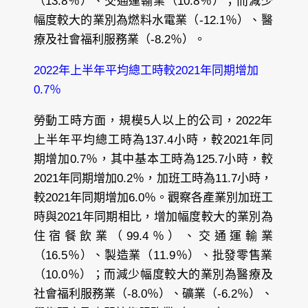
（13.8％）、交通運輸業（10.8％）；而減少
幅度較大的業別為燃料水電業（-12.1％）、醫
療及社會福利服務業（-8.2％）。
2022年上半年平均總工時較2021年同期增加
0.7％
勞動工時方面，規模5人以上的公司，2022年
上半年平均總工時為137.4小時，較2021年同
期增加0.7％，其中基本工時為125.7小時，較
2021年同期增加0.2％，加班工時為11.7小時，
較2021年同期增加6.0％。觀察各產業別加班工
時與2021年同期相比，增加幅度較大的業別為
住宿餐飲業（99.4％）、交通運輸業
（16.5％）、製造業（11.9％）、批發零售業
（10.0％）；而減少幅度較大的業別為醫療及
社會福利服務業（-8.0％）、礦業（-6.2％）、