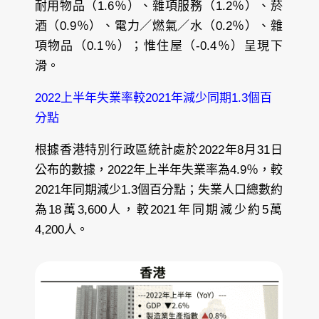
耐用物品（1.6％）、雜項服務（1.2％）、菸
酒（0.9％）、電力／燃氣／水（0.2％）、雜
項物品（0.1％）；惟住屋（-0.4％）呈現下
滑。
2022上半年失業率較2021年減少同期1.3個百
分點
根據香港特別行政區統計處於2022年8月31日
公布的數據，2022年上半年失業率為4.9％，較
2021年同期減少1.3個百分點；失業人口總數約
為18萬3,600人，較2021年同期減少約5萬
4,200人。