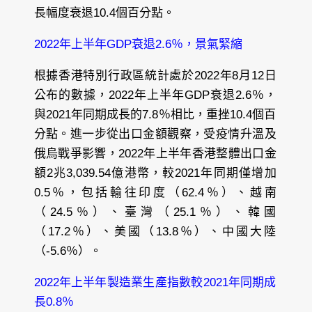
長幅度衰退10.4個百分點。
2022年上半年GDP衰退2.6％，景氣緊縮
根據香港特別行政區統計處於2022年8月12日
公布的數據，2022年上半年GDP衰退2.6％，
與2021年同期成長的7.8％相比，重挫10.4個百
分點。進一步從出口金額觀察，受疫情升溫及
俄烏戰爭影響，2022年上半年香港整體出口金
額2兆3,039.54億港幣，較2021年同期僅增加
0.5％，包括輸往印度（62.4％）、越南
（24.5％）、臺灣（25.1％）、韓國
（17.2％）、美國（13.8％）、中國大陸
（-5.6％）。
2022年上半年製造業生產指數較2021年同期成
長0.8％