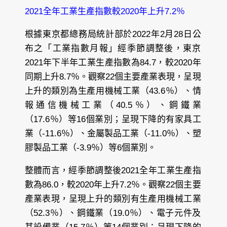
2021全年工業生產指數較2020年上升7.2％
根據東京都總務局統計部於2022年2月28日公
布之「工業指數月報」經季節調整後，東京
2021年下半年工業生產指數為84.7，較2020年
同期上升8.7％。觀察22個主要產業表現，呈現
上升的類別為生產用機械工業（43.6％）、情
報通信機械工業（40.5％）、鋼鐵業
（17.6％）等16個業別；呈現下降的有家具工
業（-11.6％）、金屬製品工業（-11.0％）、塑
膠製品工業（-3.9％）等6個業別。
整體而言，經季節調整後2021全年工業生產指
數為86.0，較2020年上升7.2％。觀察22個主要
產業表現，呈現上升的類別有生產用機械工業
（52.3％）、鋼鐵業（19.0％）、電子元件及