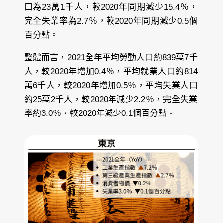
口為23萬1千人，較2020年同期減少15.4％，
完全失業率為2.7％，較2020年同期減少0.5個
百分點。
整體而言，2021全年平均勞動人口約839萬7千
人，較2020年增加0.4％，平均就業人口約814
萬6千人，較2020年增加0.5％，平均失業人口
約25萬2千人，較2020年減少2.2％，完全失業
率約3.0％，較2020年減少0.1個百分點。