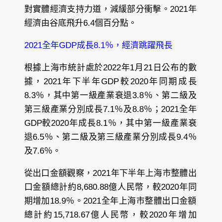
對實體經濟支持力道，減緩部分衝擊。2021年
經濟由谷底飛升6.4個百分點。
2021全年GDP成長8.1％，經濟跳躍飛長
根據上海市統計處於2022年1月21日公布的數
據，2021年下半年GDP較2020年同期成長
8.3％，其中第一級產業衰退3.8％、第二級及
第三級產業分別成長7.1％及8.8％；2021全年
GDP較2020年成長8.1％，其中第一級產業衰
退6.5％、第二級及第三級產業分別成長9.4％
及7.6％。
從出口金額觀察，2021年下半年上海市整體出
口金額總計約8,680.88億人民幣，較2020年同
期增加18.9％。2021全年上海市整體出口金額
總計約15,718.67億人民幣，較2020年增加