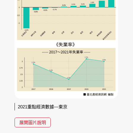
2021重點經濟數據—東京
展開圖片說明