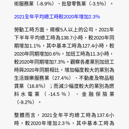
術服務業（-8.9％）、批發零售業（-3.5％）。
2021全年平均總工時較2020年增加2.3％
勞動工時方面，規模5人以上的公司，2021年
下半年平均總工時為138.7小時，較2020年同
期增加1.1％，其中基本工時為127.4小時，較
2020年同期增加0.6％，加班工時為11.3小時，
較2020年同期增加7.3％。觀察各產業別加班工
時與2020年同期相比，增加幅度較大的業別為
生活娛樂服務業（27.4％）、不動產及物品租
賃業（16.8％）；而減少幅度較大的業別為燃
料水電業（-14.5％）、金融保險業
（-9.2％）。
整體而言，2021全年平均總工時為137.6小
時，較2020年增加2.3％，其中基本工時為