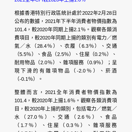
根據香港特別行政區統計處於2022年2月28日
公布的數據，2021年下半年消費者物價指數為
101.4，較2020年同期上揚2.1％。觀察各類消
費項目，較2020年同期上揚的類別有電力／燃
氣／水（28.4％）、衣履（6.3％）、交通
（5.5％）、食品（2.5％）、住屋（0.2％）、
耐用物品（2.0％）、雜項服務（0.9％）；呈
現下滑的有雜項物品（-2.0％）、菸酒
（-0.1％）。
整體而言，2021全年消費者物價指數為
101.4，較2020年上揚1.6％。觀察各類消費項
目，較2020年上揚的類別，包括電力／燃氣／
水（27.0％）、交通（2.6％）、食品
（1.7％）、住屋（0.3％）、雜項服務