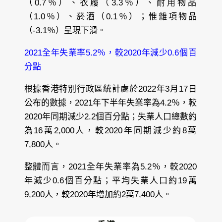
（0.7％）、衣履（3.3％）、耐用物品
（1.0％）、菸酒（0.1％）；惟雜項物品
（-3.1％）呈現下滑。
2021全年失業率5.2％，較2020年減少0.6個百
分點
根據香港特別行政區統計處於2022年3月17日
公布的數據，2021年下半年失業率為4.2％，較
2020年同期減少2.2個百分點；失業人口總數約
為16萬2,000人，較2020年同期減少約8萬
7,800人。
整體而言，2021全年失業率為5.2％，較2020
年減少0.6個百分點；平均失業人口約19萬
9,200人，較2020年增加約2萬7,400人。