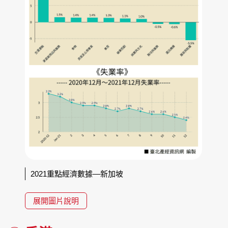
2021重點經濟數據—新加坡
展開圖片說明