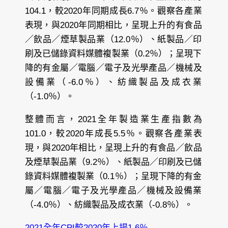
104.1，較2020年同期成長6.7％。觀察各產業
表現，與2020年同期相比，呈現上升的有食品
／飲品／煙草製品業（12.0％）、紙製品／印
刷及已儲錄資料媒體複製業（0.2％）；呈現下
降的有金屬／電腦／電子及光學產品／機械及
設備業（-6.0％）、紡織製品及成衣業
（-1.0％）。
整體而言，2021全年製造業生產指數為
101.0，較2020年成長5.5％。觀察各產業表
現，與2020年相比，呈現上升的有食品／飲品
及煙草製品業（9.2％）、紙製品／印刷及已儲
錄資料媒體複製業（0.1％）；呈現下降的有金
屬／電腦／電子及光學產品／機械及設備業
（-4.0％）、紡織製品及成衣業（-0.8％）。
2021全年CPI較2020年上揚1.6％