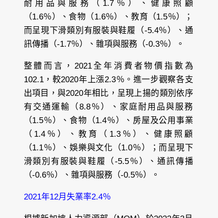
耐用品與服務（1.7％）、健康照顧
（1.6％）、食物（1.6％）、教育（1.5％）；
而呈現下滑類別有服裝與鞋履（-5.4％）、通
訊傳播（-1.7％）、雜項與服務（-0.3％）。
整體而言，2021全年消費者物價指數為
102.1，較2020年上漲2.3％。進一步觀察各支
出項目，與2020年相比，呈現上揚的類別依序
有交通運輸（8.8％）、家庭耐用品與服務
（1.5％）、食物（1.4％）、房屋及公用事業
（1.4％）、教育（1.3％）、健康照顧
（1.1％）、娛樂與文化（1.0％）；而呈現下
滑類別有服裝與鞋履（-5.5％）、通訊傳播
（-0.6％）、雜項與服務（-0.5％）。
2021年12月失業率2.4％