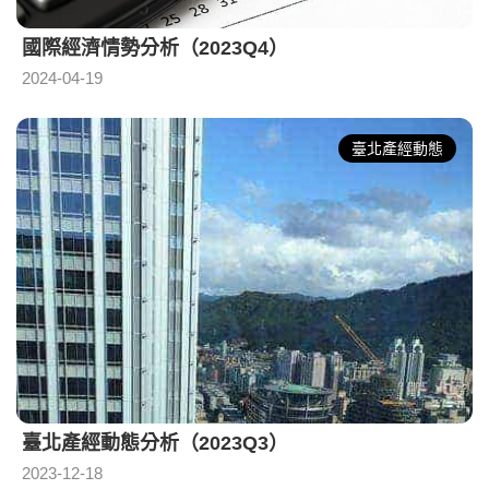
國際經濟情勢分析（2023Q4）
2024-04-19
臺北產經動態
臺北產經動態分析（2023Q3）
2023-12-18