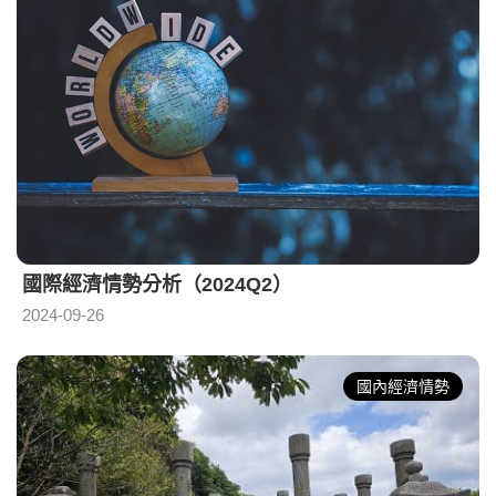
國際經濟情勢分析（2024Q2）
2024-09-26
國內經濟情勢