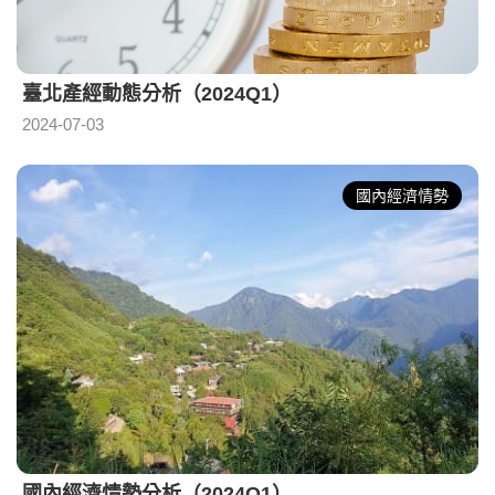
臺北產經動態分析（2024Q1）
2024-07-03
國內經濟情勢
國內經濟情勢分析（2024Q1）