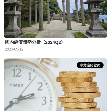
國內經濟情勢分析（2024Q2）
2024-09-12
臺北產經動態