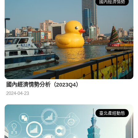
國內經濟情勢
國內經濟情勢分析（2023Q4）
2024-04-23
臺北產經動態