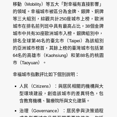
移動（Mobility）等五大「對幸福有直接影響」
的領域。幸福城市被區分為金牌、銀牌、銅牌
等三大組別，綜觀共計250座城市上榜，歐洲
城市在排名前列班中具有最高占比，38個金牌
城市中共有30座歐洲城市入榜。銀牌組別中，
排名全球第46名的臺北市（Taipei）為該組別
的亞洲城市榜首，其餘上榜的臺灣城市包括第
64名的高雄市（Kaohsiung）和第88名的桃園
市（Taoyuan）。
幸福城市指數評比如下個別說明：
人民（Citizens）：與居民相關的機構與大
型環境建設，創造該城市的差異特色，包
含教育機構、醫療院所與文化建築。
治理（Governance）：居民參與決策過程