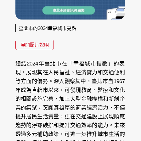
臺北市的2024幸福城市亮點
展開圖片說明
總結2024年臺北市在「幸福城市指數」的表
現，展現其在人民福祉、經濟實力和交通便利
等方面的優勢。深入觀察其中，臺北市自1967
年成為直轄市以來，可發現教育、醫療和文化
的相關設施完善，加上大型金融機構和新創企
業的集聚，突顯其雄厚的商業經濟活力，不僅
提升居民生活質量，更在交通建設上展現順應
趨勢的淨零碳排和提升交通效率的能力。未來
透過多元補助政策，可進一步推升城市生活的