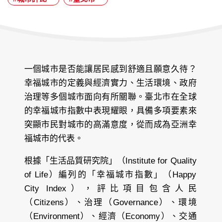
期：
一個城市是否能讓居民感到舒適且願意久待？
幸福城市的定義與經濟實力、生活環境、政府
治理等多個城市面向有所關聯。臺北市在全球
的幸福城市指數中表現耀眼，具備多項要素來
突顯市民對城市的高滿意度，從而成為亞洲幸
福城市的代表。
根據「生活品質研究院」（Institute for Quality
of Life）編列的「幸福城市指數」（Happy
City Index），評比項目包含人民
（Citizens）、治理（Governance）、環境
（Environment）、經濟（Economy）、交通