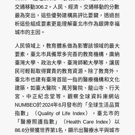
交通移動306.2。人民、經濟、交通移動的分數
最為突出，這些優勢建構高評比要鍵，透過剖
析這些組成要素更能理解臺北市作為銀牌幸福
城市的主因。
人民領域上，教育體系做為影響該領域的最大
要素，臺北市具備眾多完善的教育機構，廣納
臺灣大學、政治大學、臺灣師範大學等，讓居
民可輕鬆取得寶貴的教育資源。除了教育外，
臺北市也建有臺灣首屈一指的醫療機構和文化
建築，如臺大醫院、萬芳醫院、龍山寺、行天
宮、中正紀念堂等。觀察全球資料庫網站
NUMBEO於2024年6月發布的「全球生活品質
指數」（Quality of Life Index），臺北市的
「醫療照護指數」（Health Care Index）以
86.6分榮獲世界第1名，顯示出醫療水平與城市