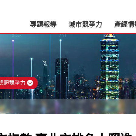
專題報導
城市競爭力
產經情
總體競爭力