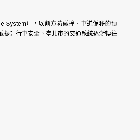
nce System），以前方防碰撞、車道偏移的預
並提升行車安全。臺北市的交通系統逐漸轉往