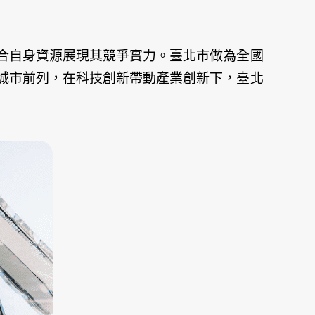
合自身資源展現其競爭實力。臺北市做為全國
城市前列，在科技創新帶動產業創新下，臺北