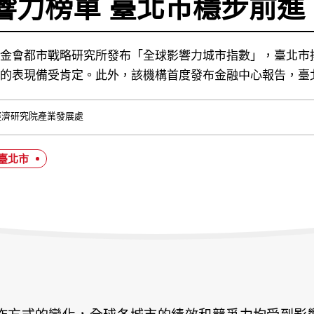
響力榜單 臺北市穩步前進
金會都市戰略研究所發布「全球影響力城市指數」，臺北市排
的表現備受肯定。此外，該機構首度發布金融中心報告，臺
經濟研究院產業發展處
#臺北市