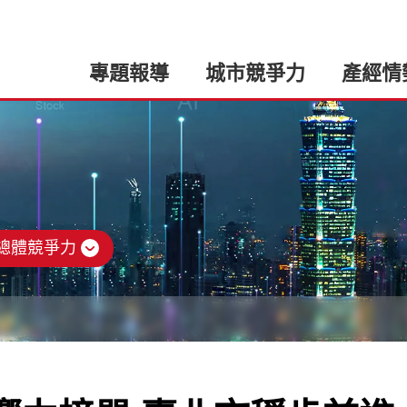
專題報導
城市競爭力
產經情
總體競爭力