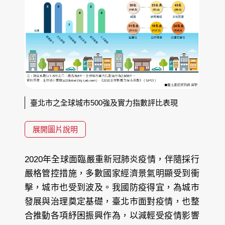
臺北市之全球城市500強及實力指數評比表現
展開圖片說明
2020年全球面臨嚴重新冠肺炎疫情，伴隨採行
嚴格管控措施，多數國家經濟景氣明顯受到衝
擊，城市也受到波及。我國防疫得宜，為城市
發展與治理奠定基礎，臺北市面對疫情，也整
合推動各項紓困振興作為，以減輕受疫情影響