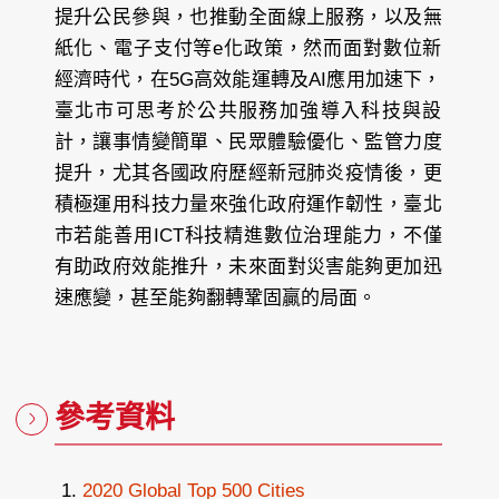
提升公民參與，也推動全面線上服務，以及無
紙化、電子支付等e化政策，然而面對數位新
經濟時代，在5G高效能運轉及AI應用加速下，
臺北市可思考於公共服務加強導入科技與設
計，讓事情變簡單、民眾體驗優化、監管力度
提升，尤其各國政府歷經新冠肺炎疫情後，更
積極運用科技力量來強化政府運作韌性，臺北
市若能善用ICT科技精進數位治理能力，不僅
有助政府效能推升，未來面對災害能夠更加迅
速應變，甚至能夠翻轉鞏固贏的局面。
參考資料
2020 Global Top 500 Cities