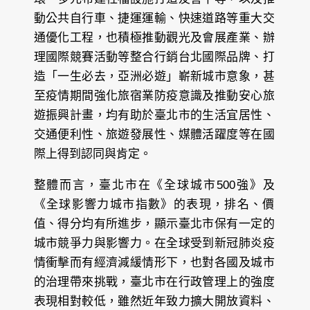
動公共自行車、捷運運輸、快速道路等重大交
通優化工程，也積極推動觀光及會展產業、辦
理國際競賽活動等整合行銷台北國際品牌、打
造「一生必去，亞洲必遊」嶄新城市意象，甚
至疫情期間強化旅宿業防疫意識及推動安心旅
遊振興計畫，均有助於臺北市的生活宜居性、
交通便利性、旅遊發展性、媒體活躍度等在國
際上得到認同與肯定。
整體而言，臺北市在《全球城市500強》及
《全球影響力城市指數》的表現，排名、價
值、得分均有所進步，顯示臺北市保有一定的
城市競爭力與影響力。在全球受到新冠肺炎疫
情衝擊而有經濟減緩情形下，也對各國及城市
的治理帶來挑戰，臺北市在行政管理上的強度
表現相對較低，雖然近年致力擴大開放資料、