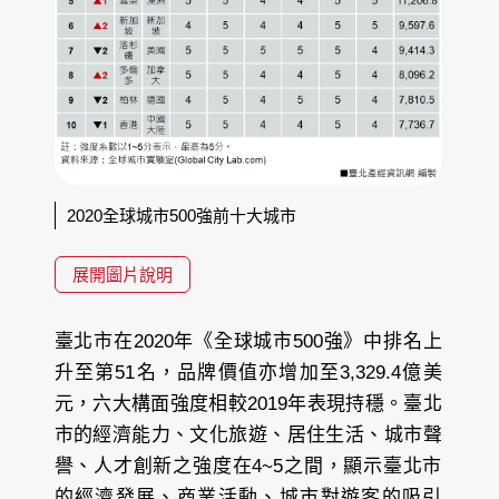
2020全球城市500強前十大城市
展開圖片說明
臺北市在2020年《全球城市500強》中排名上
升至第51名，品牌價值亦增加至3,329.4億美
元，六大構面強度相較2019年表現持穩。臺北
市的經濟能力、文化旅遊、居住生活、城市聲
譽、人才創新之強度在4~5之間，顯示臺北市
的經濟發展、商業活動、城市對遊客的吸引