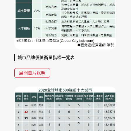
城市品牌價值衡量指標一覽表
展開圖片說明