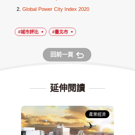
Global Power City Index 2020
#城市評比
#臺北市
回前一頁
延伸閱讀
產業經濟