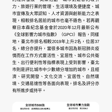
力、旅遊行業的管理、生活環境及便捷度、城
市宣傳及大眾認知、人才資源與創新能力之表
現，相較排名居前的城市也毫不遜色。若再觀
察日本森紀念基金會於2020年12月最新公布
《全球影響力城市指數》（GPCI）報告，同樣
地，臺北市排名相較2019年上升2名，位居37
名，總分亦提升，當很多城市因為新冠肺炎疫
情而在工作方式靈活性、宜居性、城市公共衛
生、出行便利性等指標表現上受到影響，臺北
市則是評比城市中少數總分增加的城市，且經
濟、研究開發、文化交流、宜居性、自然環
境、交通易達性等各面向表現，排名及評分亦
有所進步或持平。