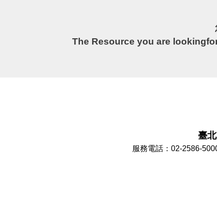
The Resource you are lookingfor
臺北市
服務電話：02-2586-50