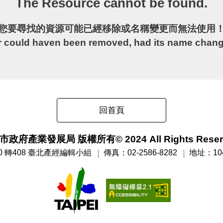
The Resource cannot be found.
您要尋找的資源可能已經移除或名稱變更而無法使用
 could haven been removed, had its name changed
回首頁
政府產業發展局 版權所有© 2024 All Rights Reser
00 轉408 臺北產經編輯小組
傳真：02-2586-8282
地址：10