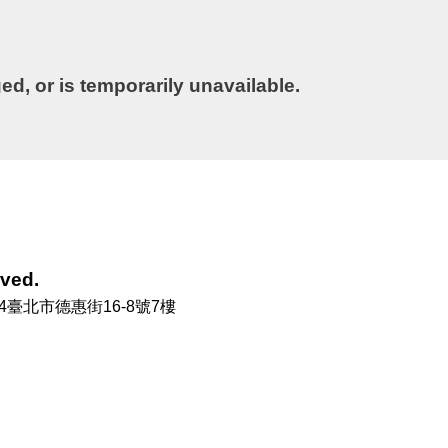
！
, or is temporarily unavailable.
ved.
4臺北市德惠街16-8號7樓