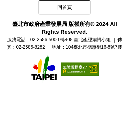
回首頁
臺北市政府產業發展局 版權所有© 2024 All
Rights Reserved.
服務電話：02-2586-5000 轉408 臺北產經編輯小組
傳
真：02-2586-8282
地址：104臺北市德惠街16-8號7樓