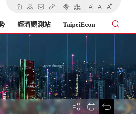
-
+
A
A
A
回
網
聯
相
臺
臺
首
站
絡
關
北
北
頁
導
我
連
市
市
勢
經濟觀測站
TaipeiEcon
覽
們
結
政
政
府
府
產
業
發
展
局
展
列
回
開
印
前
社
一
群
頁
按
鈕