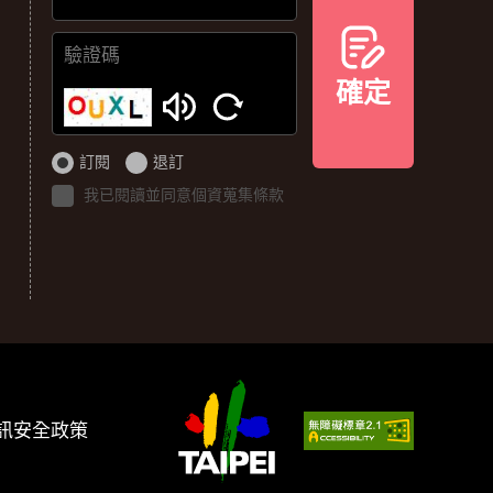
E-
MAIL
確定
驗
證
碼
訂閱
退訂
我已閱讀並同意個資蒐集條款
訊安全政策